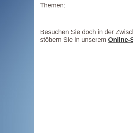
Themen:
Besuchen Sie doch in der Zwisc
stöbern Sie in unserem
Online-