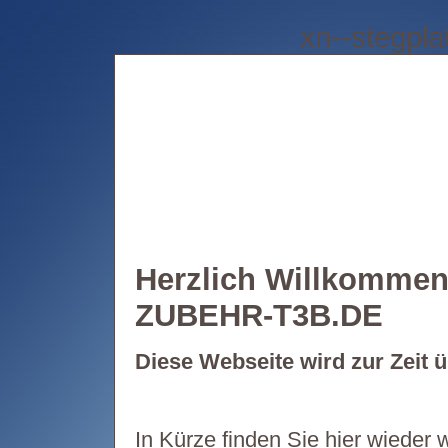
xn--stegpla
Herzlich Willkomme
ZUBEHR-T3B.DE
Diese Webseite wird zur Zeit ü
In Kürze finden Sie hier wieder